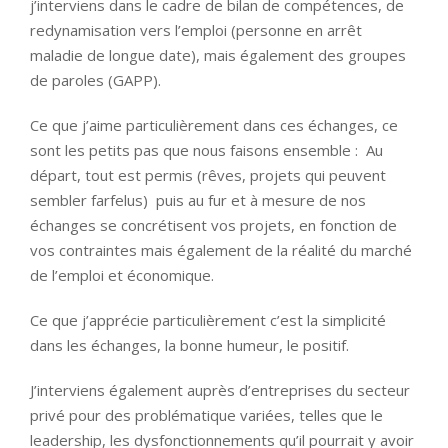
j’interviens dans le cadre de bilan de compétences, de
redynamisation vers l’emploi (personne en arrêt
maladie de longue date), mais également des groupes
de paroles (GAPP).
Ce que j’aime particulièrement dans ces échanges, ce
sont les petits pas que nous faisons ensemble : Au
départ, tout est permis (rêves, projets qui peuvent
sembler farfelus) puis au fur et à mesure de nos
échanges se concrétisent vos projets, en fonction de
vos contraintes mais également de la réalité du marché
de l’emploi et économique.
Ce que j’apprécie particulièrement c’est la simplicité
dans les échanges, la bonne humeur, le positif.
J’interviens également auprès d’entreprises du secteur
privé pour des problématique variées, telles que le
leadership, les dysfonctionnements qu’il pourrait y avoir