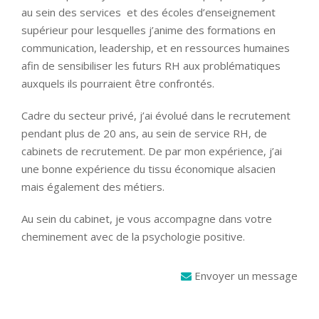
au sein des services et des écoles d’enseignement
supérieur pour lesquelles j’anime des formations en
communication, leadership, et en ressources humaines
afin de sensibiliser les futurs RH aux problématiques
auxquels ils pourraient être confrontés.
Cadre du secteur privé, j’ai évolué dans le recrutement
pendant plus de 20 ans, au sein de service RH, de
cabinets de recrutement. De par mon expérience, j’ai
une bonne expérience du tissu économique alsacien
mais également des métiers.
Au sein du cabinet, je vous accompagne dans votre
cheminement avec de la psychologie positive.
Envoyer un message