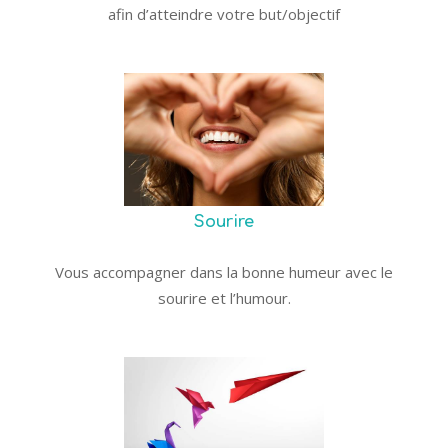
afin d’atteindre votre but/objectif
Sourire
Vous accompagner dans la bonne humeur avec le
sourire et l’humour.