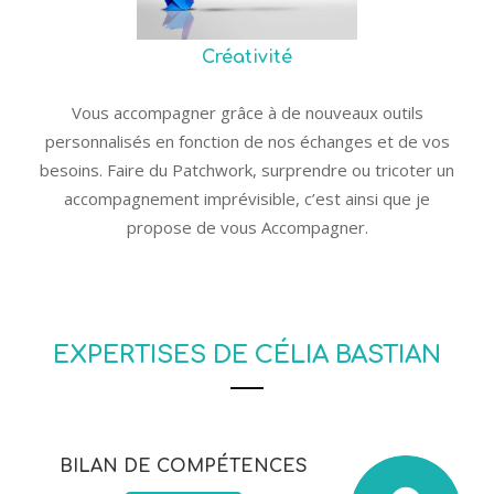
Créativité
Vous accompagner grâce à de nouveaux outils
personnalisés en fonction de nos échanges et de vos
besoins. Faire du Patchwork, surprendre ou tricoter un
accompagnement imprévisible, c’est ainsi que je
propose de vous Accompagner.
EXPERTISES DE CÉLIA BASTIAN
BILAN DE COMPÉTENCES