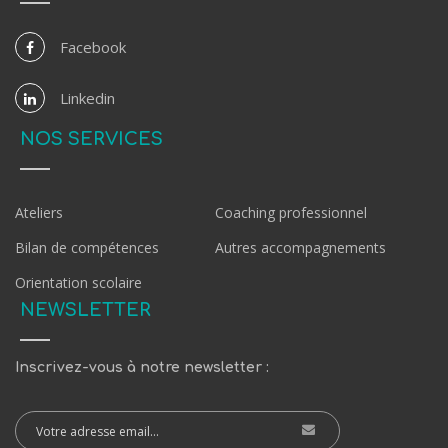
Facebook
Linkedin
NOS SERVICES
Ateliers
Coaching professionnel
Bilan de compétences
Autres accompagnements
Orientation scolaire
NEWSLETTER
Inscrivez-vous à notre newsletter :