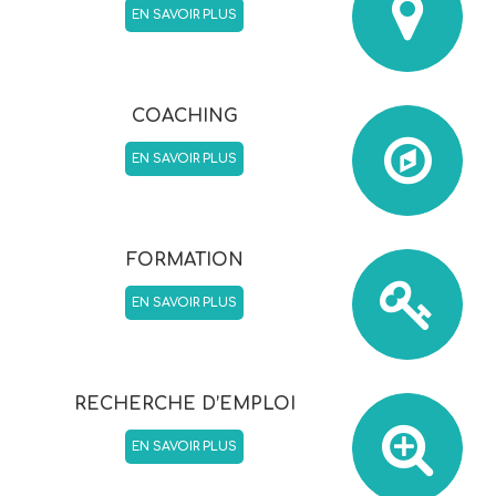
EN SAVOIR PLUS
COACHING
EN SAVOIR PLUS
FORMATION
EN SAVOIR PLUS
RECHERCHE D’EMPLOI
EN SAVOIR PLUS