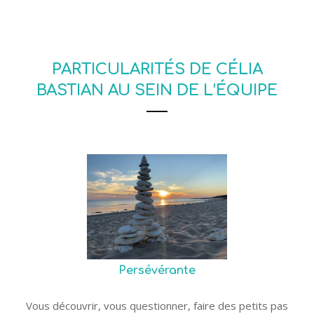
PARTICULARITÉS DE CÉLIA
BASTIAN AU SEIN DE L’ÉQUIPE
Persévérante
Vous découvrir, vous questionner, faire des petits pas