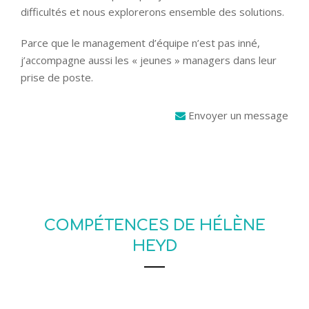
difficultés et nous explorerons ensemble des solutions.
Parce que le management d’équipe n’est pas inné,
j’accompagne aussi les « jeunes » managers dans leur
prise de poste.
Envoyer un message
COMPÉTENCES DE HÉLÈNE
HEYD