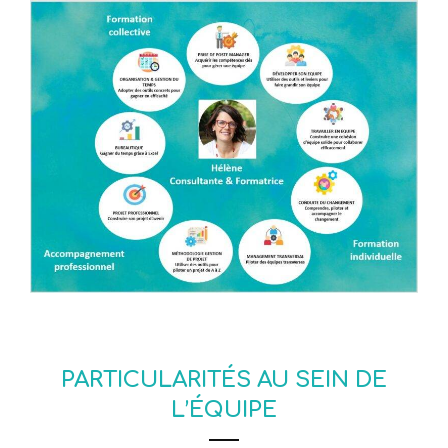
PARTICULARITÉS AU SEIN DE
L’ÉQUIPE