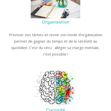
Organisation
Prioriser ses tâches et revoir son mode d’organisation
permet de gagner du temps et de la sérénité au
quotidien. C’est du vécu : alléger sa charge mentale,
c’est possible !
Curiosité