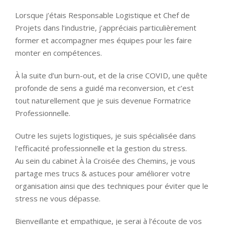
Lorsque j’étais Responsable Logistique et Chef de
Projets dans l’industrie, j’appréciais particulièrement
former et accompagner mes équipes pour les faire
monter en compétences.
À la suite d’un burn-out, et de la crise COVID, une quête
profonde de sens a guidé ma reconversion, et c’est
tout naturellement que je suis devenue Formatrice
Professionnelle.
Outre les sujets logistiques, je suis spécialisée dans
l’efficacité professionnelle et la gestion du stress.
Au sein du cabinet À la Croisée des Chemins, je vous
partage mes trucs & astuces pour améliorer votre
organisation ainsi que des techniques pour éviter que le
stress ne vous dépasse.
Bienveillante et empathique, je serai à l’écoute de vos