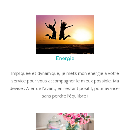
Energie
Impliquée et dynamique, je mets mon énergie à votre
service pour vous accompagner le mieux possible. Ma
devise : Aller de l’avant, en restant positif, pour avancer
sans perdre l’équilibre !