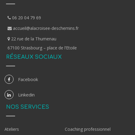
06 20 04 79 69
accueil@alacroisee-deschemins.fr
22 rue de la Thumenau
67100 Strasbourg – place de l’Etoile
RÉSEAUX SOCIAUX
Facebook
Linkedin
NOS SERVICES
Ateliers
Coaching professionnel