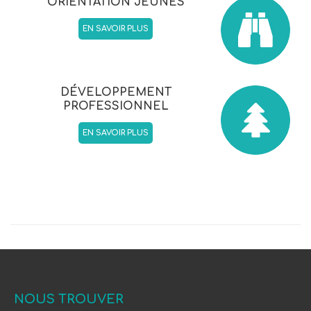
ORIENTATION JEUNES
EN SAVOIR PLUS
DÉVELOPPEMENT
PROFESSIONNEL
EN SAVOIR PLUS
NOUS TROUVER