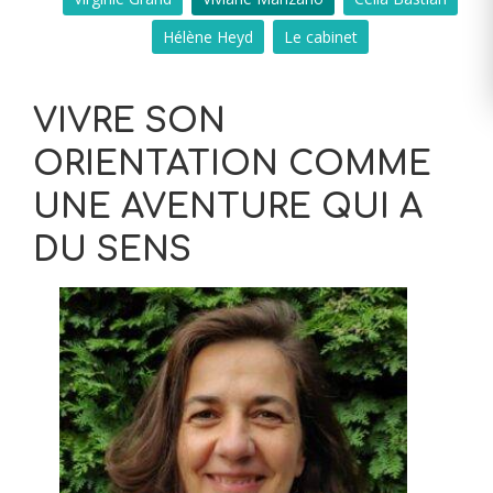
Hélène Heyd
Le cabinet
VIVRE SON
ORIENTATION COMME
UNE AVENTURE QUI A
DU SENS