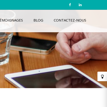
ÉMOIGNAGES
BLOG
CONTACTEZ-NOUS