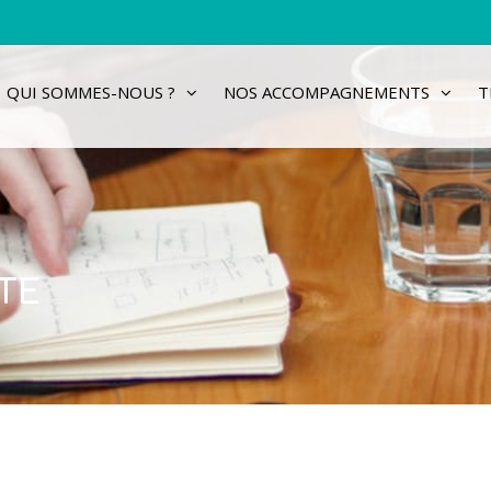
QUI SOMMES-NOUS ?
NOS ACCOMPAGNEMENTS
T
TE