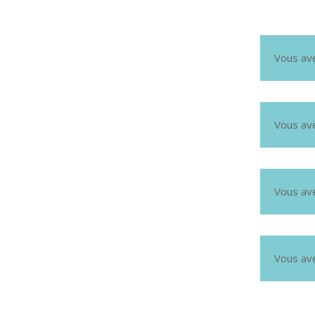
Vous av
Vous av
Vous av
Vous av