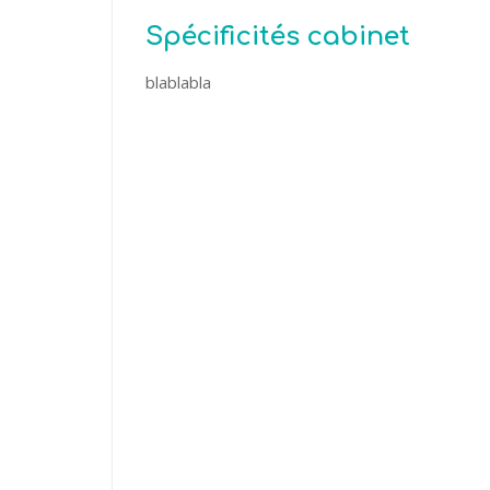
Spécificités cabinet
blablabla