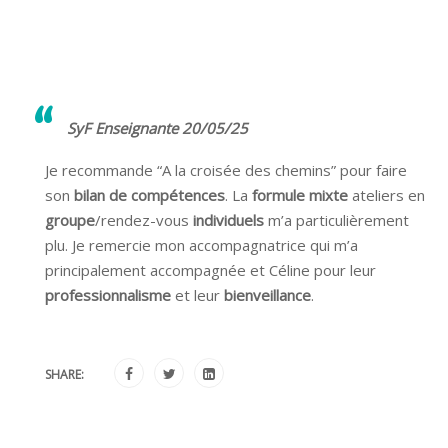
SyF Enseignante 20/05/25
Je recommande “A la croisée des chemins” pour faire
son
bilan de compétences
. La
formule mixte
ateliers en
groupe
/rendez-vous
individuels
m’a particulièrement
plu. Je remercie mon accompagnatrice qui m’a
principalement accompagnée et Céline pour leur
professionnalisme
et leur
bienveillance
.
SHARE: