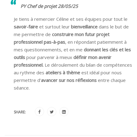
PY Chef de projet 28/05/25
Je tiens à remercier Céline et ses équipes pour tout le
savoir-faire
et surtout leur
bienveillance
dans le but de
me permettre de
construire mon futur projet
professionnel pas-à-pas
, en répondant patiemment à
mes questionnements, et en me
donnant les clés et les
outils
pour parvenir à mieux
définir mon avenir
professionnel.
Le déroulement du bilan de compétences
au rythme des
ateliers à thème
est idéal pour nous
permettre d’
avancer sur nos réflexions
entre chaque
séance.
SHARE: