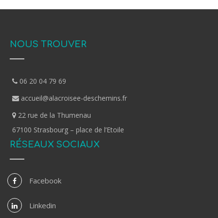
NOUS TROUVER
06 20 04 79 69
accueil@alacroisee-deschemins.fr
22 rue de la Thumenau
67100 Strasbourg – place de l’Etoile
RÉSEAUX SOCIAUX
Facebook
Linkedin