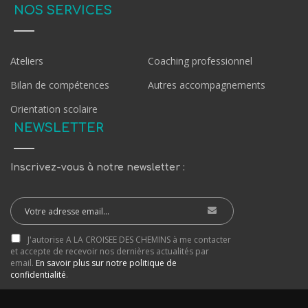
NOS SERVICES
Ateliers
Coaching professionnel
Bilan de compétences
Autres accompagnements
Orientation scolaire
NEWSLETTER
Inscrivez-vous à notre newsletter :
J'autorise A LA CROISEE DES CHEMINS à me contacter
et accepte de recevoir nos dernières actualités par
email.
En savoir plus sur notre politique de
confidentialité
.