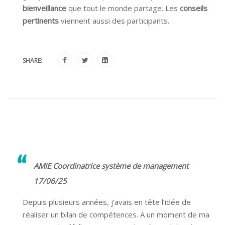
bienveillance
que tout le monde partage. Les
conseils
pertinents
viennent aussi des participants.
SHARE:
AMIE Coordinatrice système de management
17/06/25
Depuis plusieurs années, j’avais en tête l’idée de
réaliser un bilan de compétences. A un moment de ma