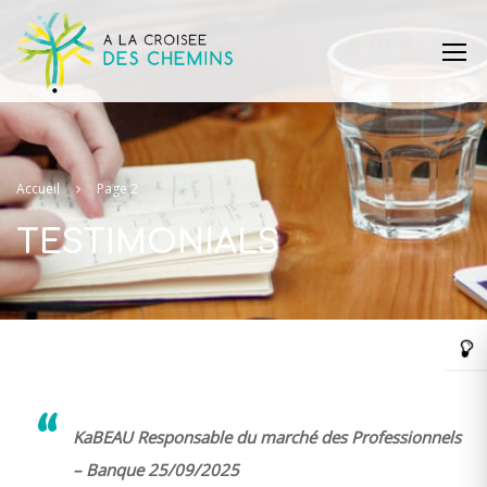
Accueil
Page 2
TESTIMONIALS
KaBEAU Responsable du marché des Professionnels
– Banque 25/09/2025