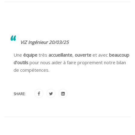
ViZ Ingénieur 20/03/25
Une
équipe
très
accueillante
,
ouverte
et avec
beaucoup
d’outils
pour nous aider à faire proprement notre bilan
de compétences.
SHARE: