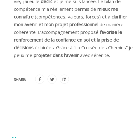
vie, j’ai eu le
déclic
et je me suis lancée. Le bilan de
compétence m’a réellement permis de
mieux me
connaître
(compétences, valeurs, forces) et à
clarifier
mon avenir et mon projet professionnel
de manière
cohérente. L’accompagnement proposé
favorise le
renforcement de la confiance en soi et la prise de
décisions
éclairées. Grâce à “La Croisée des Chemins” je
peux me
projeter dans l’avenir
avec sérénité.
SHARE: