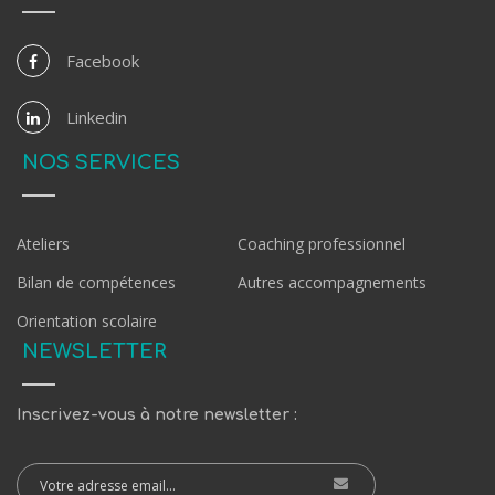
Facebook
Linkedin
NOS SERVICES
Ateliers
Coaching professionnel
Bilan de compétences
Autres accompagnements
Orientation scolaire
NEWSLETTER
Inscrivez-vous à notre newsletter :