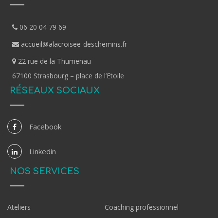
06 20 04 79 69
accueil@alacroisee-deschemins.fr
22 rue de la Thumenau
67100 Strasbourg – place de l’Etoile
RÉSEAUX SOCIAUX
Facebook
Linkedin
NOS SERVICES
Ateliers
Coaching professionnel