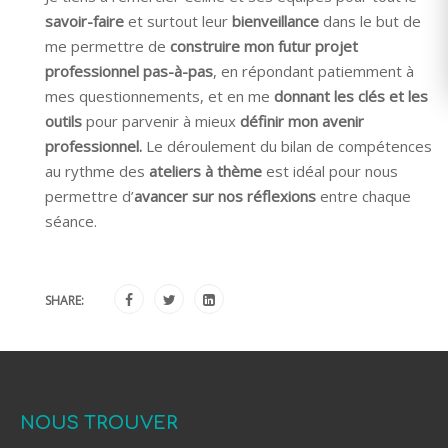
savoir-faire
et surtout leur
bienveillance
dans le but de
me permettre de
construire mon futur projet
professionnel pas-à-pas
, en répondant patiemment à
mes questionnements, et en me
donnant les clés et les
outils
pour parvenir à mieux
définir mon avenir
professionnel.
Le déroulement du bilan de compétences
au rythme des
ateliers à thème
est idéal pour nous
permettre d’
avancer sur nos réflexions
entre chaque
séance.
SHARE:
NOUS TROUVER