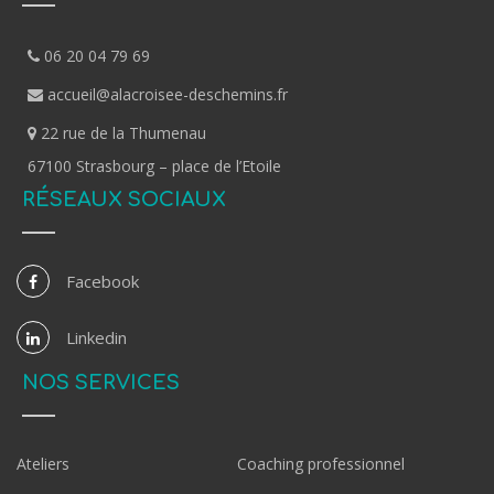
06 20 04 79 69
accueil@alacroisee-deschemins.fr
22 rue de la Thumenau
67100 Strasbourg – place de l’Etoile
RÉSEAUX SOCIAUX
Facebook
Linkedin
NOS SERVICES
Ateliers
Coaching professionnel