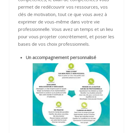
permet de redécouvrir vos ressources, vos
clés de motivation, tout ce que vous avez à
exprimer de vous-même dans votre vie
professionnelle. Vous avez un temps et un lieu
pour vous projeter concrètement, et poser les
bases de vos choix professionnels.
Un accompagnement personnalisé