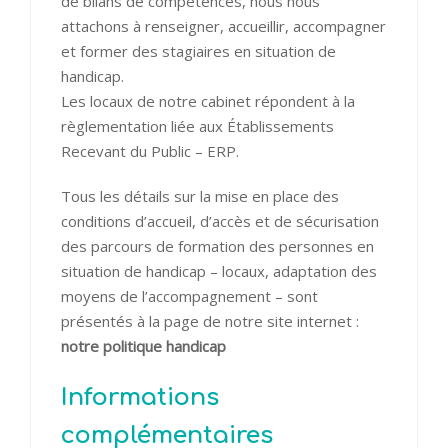
de bilans de compétences, nous nous
attachons à renseigner, accueillir, accompagner
et former des stagiaires en situation de
handicap.
Les locaux de notre cabinet répondent à la
règlementation liée aux Établissements
Recevant du Public – ERP.
Tous les détails sur la mise en place des
conditions d’accueil, d’accès et de sécurisation
des parcours de formation des personnes en
situation de handicap – locaux, adaptation des
moyens de l’accompagnement – sont
présentés à la page de notre site internet :
notre politique handicap
Informations
complémentaires