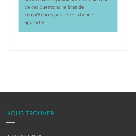
de ces questions, le
bilan de
compétences
peut être la bonne
approche !
NOUS TROUVER