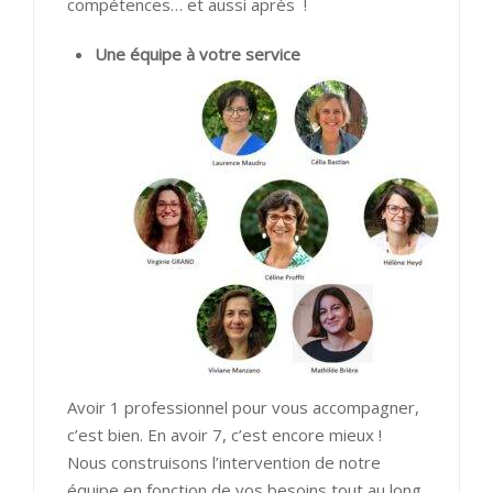
compétences… et aussi après !
Une équipe à votre service
Avoir 1 professionnel pour vous accompagner,
c’est bien. En avoir 7, c’est encore mieux !
Nous construisons l’intervention de
notre
équipe
en fonction de vos besoins tout au long