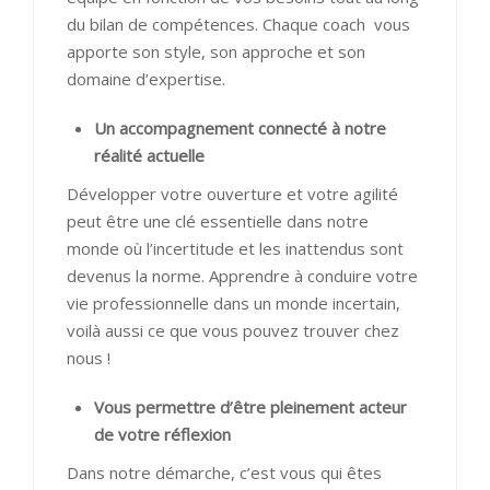
du bilan de compétences. Chaque coach vous
apporte son style, son approche et son
domaine d’expertise.
Un accompagnement connecté à notre
réalité actuelle
Développer votre ouverture et votre agilité
peut être une clé essentielle dans notre
monde où l’incertitude et les inattendus sont
devenus la norme. Apprendre à conduire votre
vie professionnelle dans un monde incertain,
voilà aussi ce que vous pouvez trouver chez
nous !
Vous permettre d’être pleinement acteur
de votre réflexion
Dans notre démarche, c’est vous qui êtes