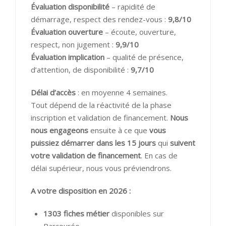
Évaluation disponibilité
– rapidité de
démarrage, respect des rendez-vous :
9,8/10
Évaluation ouverture
– écoute, ouverture,
respect, non jugement :
9,9/10
Évaluation implication
– qualité de présence,
d’attention, de disponibilité :
9,7/10
Délai d’accès
: en moyenne 4 semaines.
Tout dépend de la réactivité de la phase
inscription et validation de financement.
Nous
nous engageons
ensuite à ce que
vous
puissiez démarrer dans les 15 jours
qui
suivent
votre validation de financement
. En cas de
délai supérieur, nous vous préviendrons.
A votre disposition en 2026 :
1303 fiches métier
disponibles sur