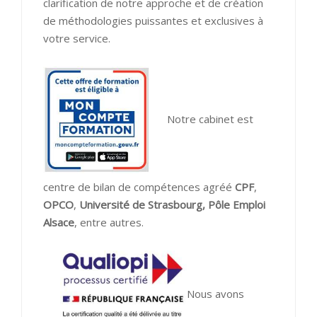
clarification de notre approche et de création
de méthodologies puissantes et exclusives à
votre service.
Notre cabinet est
centre de bilan de compétences agréé
CPF
,
OPCO
,
Université de Strasbourg,
Pôle Emploi
Alsace
, entre autres.
Nous avons