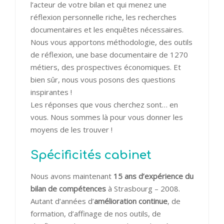
l’acteur de votre bilan et qui menez une
réflexion personnelle riche, les recherches
documentaires et les enquêtes nécessaires.
Nous vous apportons méthodologie, des outils
de réflexion, une base documentaire de 1270
métiers, des prospectives économiques. Et
bien sûr, nous vous posons des questions
inspirantes !
Les réponses que vous cherchez sont… en
vous. Nous sommes là pour vous donner les
moyens de les trouver !
Spécificités cabinet
Nous avons maintenant
15 ans d’expérience du
bilan de compétences
à Strasbourg – 2008.
Autant d’années d’
amélioration continue
, de
formation, d’affinage de nos outils, de