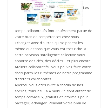
Les
temps collaboratifs font entièrement partie de
votre bilan de compétences chez nous.
Échanger avec d’autres qui se posent les
même questions que vous est très riche. A
cette occasion l’intelligence collective vous
apporte des clés, des déclics… et plus encore.
Ateliers collaboratifs : vous pouvez faire votre
choix parmi les 8 thèmes de
notre programme
d’ateliers collaboratifs
Apéros : vous êtes invité à chacun de nos
apéros, tous les 3 à 4 mois. Ce sont autant de
temps conviviaux, gratuits et informels pour
partager, échanger. Pendant votre bilan de