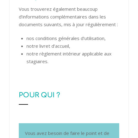
Vous trouverez également beaucoup
d’informations complémentaires dans les
documents suivants, mis à jour régulièrement :
nos conditions générales d’utilisation
,
notre livret d’accueil
,
notre règlement intérieur applicable aux
stagiaires
.
POUR QUI ?
Vous avez besoin de faire le point et de