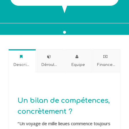
Description
Déroulement
Equipe
Financement
Un bilan de compétences,
concrètement ?
‘’Un voyage de mille lieues commence toujours