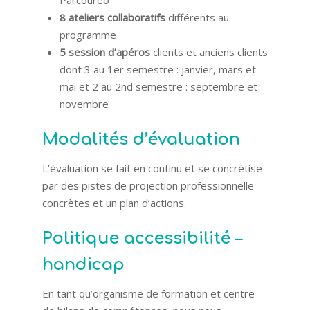
Parcouréo
8 ateliers collaboratifs
différents au
programme
5 session d’apéros
clients et anciens clients
dont 3 au 1er semestre : janvier, mars et
mai et 2 au 2nd semestre : septembre et
novembre
Modalités d’évaluation
L’évaluation se fait en continu et se concrétise
par des pistes de projection professionnelle
concrètes et un plan d’actions.
Politique accessibilité –
handicap
En tant qu’organisme de formation et centre