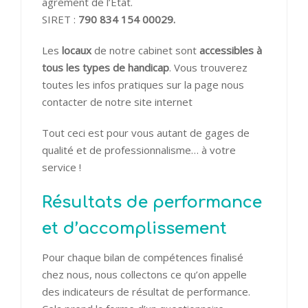
agrément de l’État.
SIRET :
790 834 154 00029.
Les
locaux
de notre cabinet sont
accessibles à
tous les types de handicap
. Vous trouverez
toutes les infos pratiques sur la page
nous
contacter
de notre site internet
Tout ceci est pour vous autant de gages de
qualité et de professionnalisme… à votre
service !
Résultats de performance
et d’accomplissement
Pour chaque bilan de compétences finalisé
chez nous, nous collectons ce qu’on appelle
des indicateurs de résultat de performance.