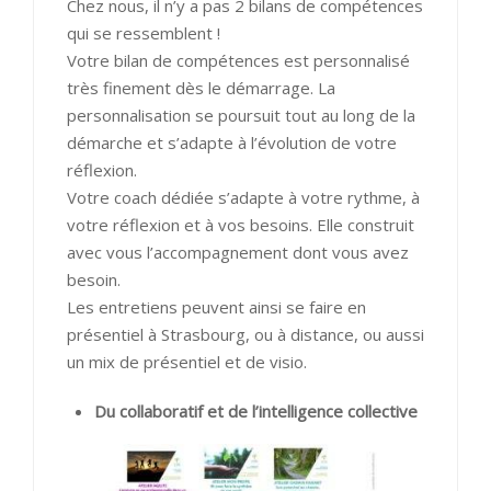
Chez nous, il n’y a pas 2 bilans de compétences
qui se ressemblent !
Votre bilan de compétences est personnalisé
très finement dès le démarrage. La
personnalisation se poursuit tout au long de la
démarche et s’adapte à l’évolution de votre
réflexion.
Votre coach dédiée s’adapte à votre rythme, à
votre réflexion et à vos besoins. Elle construit
avec vous l’accompagnement dont vous avez
besoin.
Les entretiens peuvent ainsi se faire en
présentiel à Strasbourg, ou à distance, ou aussi
un mix de présentiel et de visio.
Du collaboratif et de l’intelligence collective