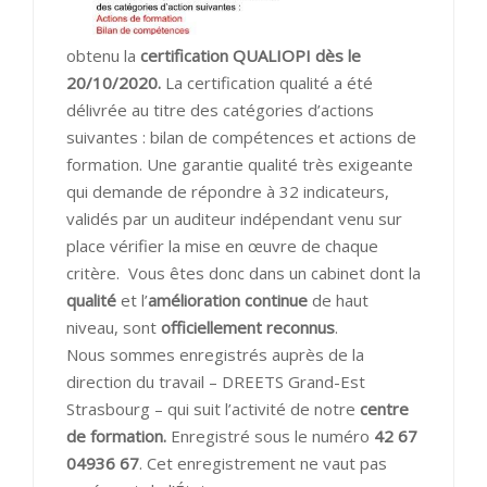
obtenu la
certification QUALIOPI dès le
20/10/2020
.
La certification qualité a été
délivrée au titre des catégories d’actions
suivantes : bilan de compétences et actions de
formation. Une garantie qualité très exigeante
qui demande de répondre à 32 indicateurs,
validés par un auditeur indépendant venu sur
place vérifier la mise en œuvre de chaque
critère. Vous êtes donc dans un cabinet dont la
qualité
et l’
amélioration continue
de haut
niveau, sont
officiellement reconnus
.
Nous sommes enregistrés auprès de la
direction du travail – DREETS Grand-Est
Strasbourg – qui suit l’activité de notre
centre
de formation.
Enregistré sous le numéro
42 67
04936 67
. Cet enregistrement ne vaut pas