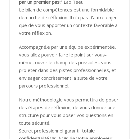
par un premier pas.’’
Lao Tseu
Le bilan de compétences est une formidable
démarche de réflexion. Il n’a pas d’autre enjeu
que de vous apporter un contexte favorable à
votre réflexion.
Accompagné.e par une équipe expérimentée,
vous allez pouvoir faire le point sur vous-
même, ouvrir le champ des possibles, vous
projeter dans des pistes professionnelles, et
envisager concrètement la suite de votre
parcours professionnel.
Notre méthodologie vous permettra de poser
des étapes de réflexion, de vous donner une
structure pour vous poser vos questions en
toute sécurité.
Secret professionnel garanti,
totale
confidentialité
vis-à-vis de votre employeur
–