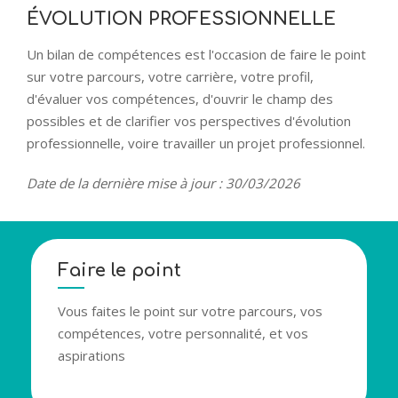
ÉVOLUTION PROFESSIONNELLE
Un bilan de compétences est l'occasion de faire le point
sur votre parcours, votre carrière, votre profil,
d'évaluer vos compétences, d'ouvrir le champ des
possibles et de clarifier vos perspectives d'évolution
professionnelle, voire travailler un projet professionnel.
Date de la dernière mise à jour : 30/03/2026
Faire le point
Vous faites le point sur votre parcours, vos
compétences, votre personnalité, et vos
aspirations