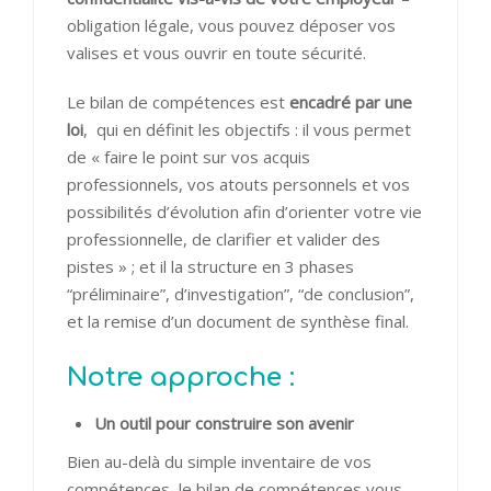
obligation légale, vous pouvez déposer vos
valises et vous ouvrir en toute sécurité.
Le bilan de compétences est
encadré par
une
loi
, qui en définit les objectifs : il vous permet
de « faire le point sur vos acquis
professionnels, vos atouts personnels et vos
possibilités d’évolution afin d’orienter votre vie
professionnelle, de clarifier et valider des
pistes » ; et il la structure en 3 phases
“préliminaire”, d’investigation”, “de conclusion”,
et la remise d’un document de synthèse final.
Notre approche :
Un outil pour construire son avenir
Bien au-delà du simple inventaire de vos
compétences, le bilan de compétences vous